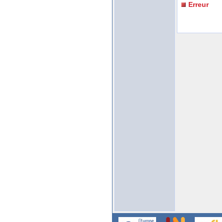
Erreur