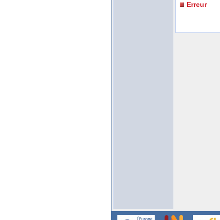
Erreur