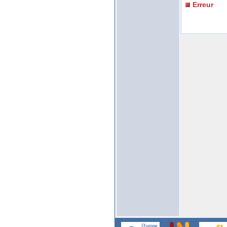
Erreur