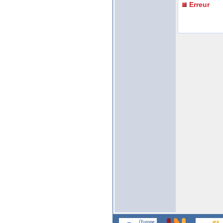
Erreur