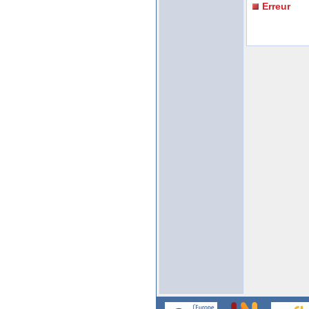
Erreur