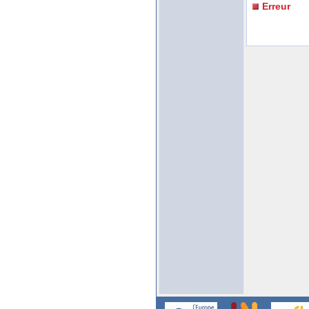
Erreur