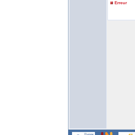
Erreur