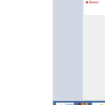
Erreur