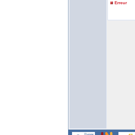
Erreur