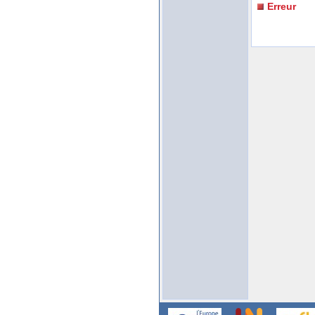
Erreur