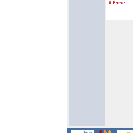
Erreur