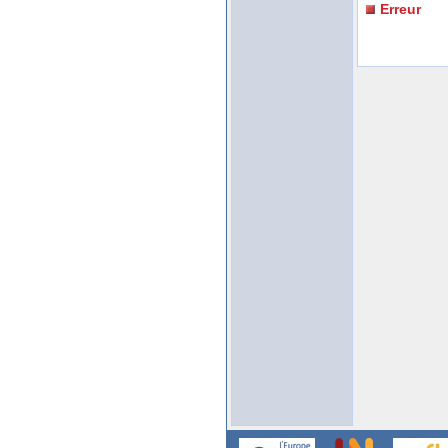
Erreur