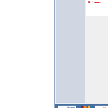
Erreur