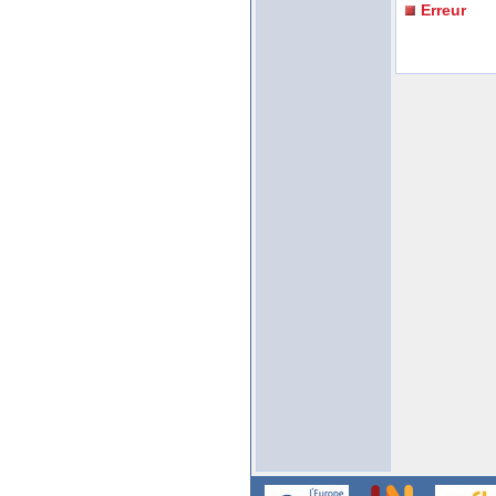
Erreur