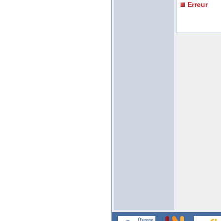
Erreur