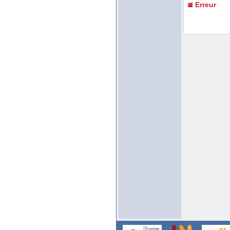
Erreur