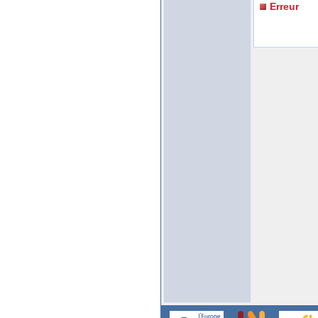
Erreur