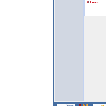
Erreur