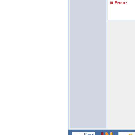
Erreur