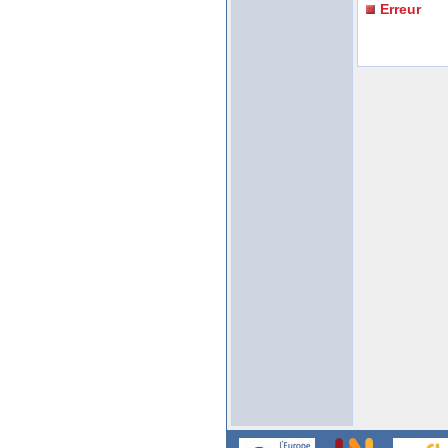
Erreur