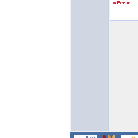
Erreur