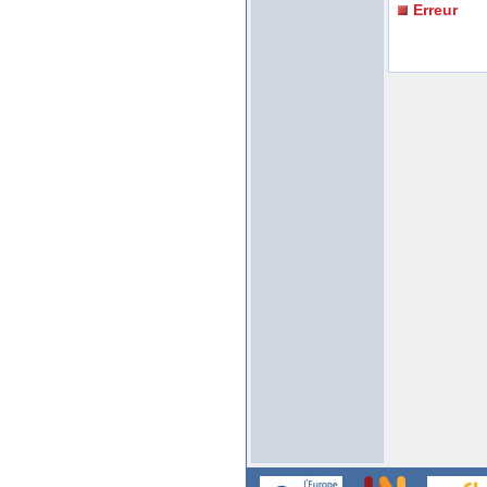
Erreur