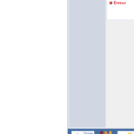
Erreur