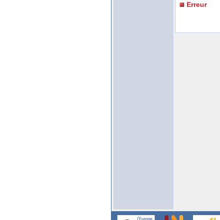
Erreur