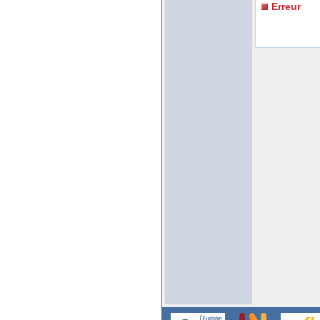
Erreur