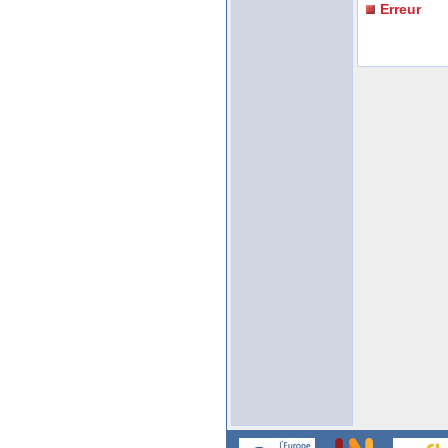
Erreur