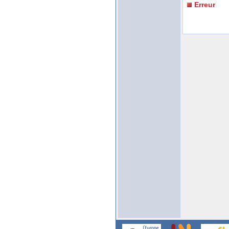
Erreur