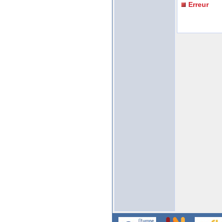
Erreur