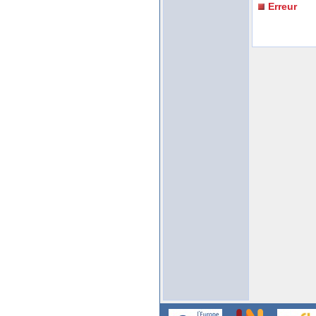
Erreur