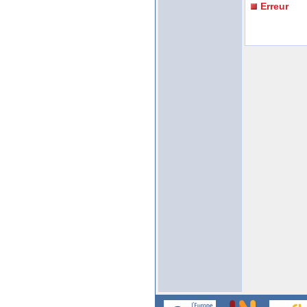
Erreur