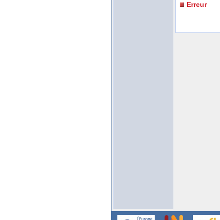
Erreur