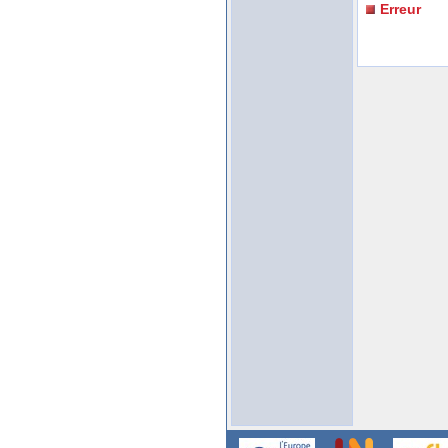
Erreur