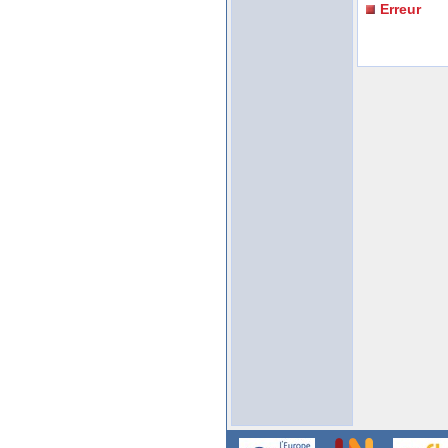
Erreur