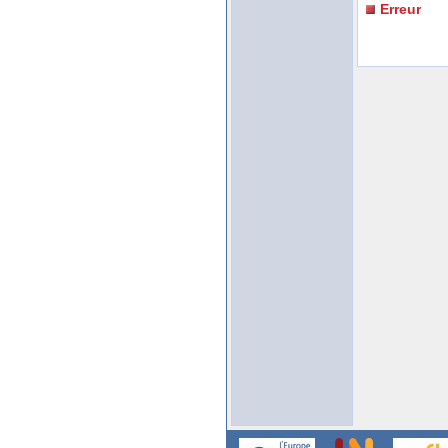
Erreur