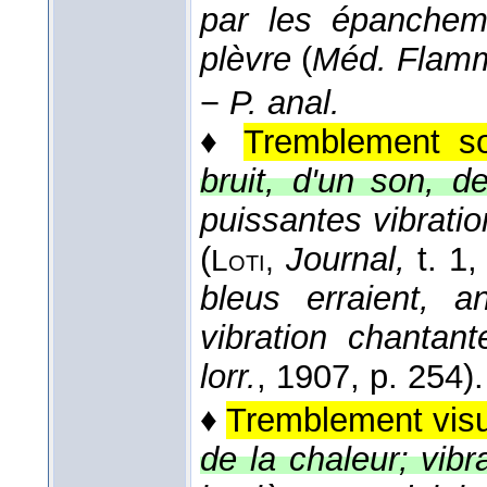
par les épanchem
plèvre
(
Méd. Flam
−
P. anal.
♦
Tremblement so
bruit, d'un son, de
puissantes vibration
(
Journal,
t. 1
,
Loti
,
bleus erraient, a
vibration chantant
lorr.
, 1907
, p. 254).
♦
Tremblement visue
de la chaleur; vibr