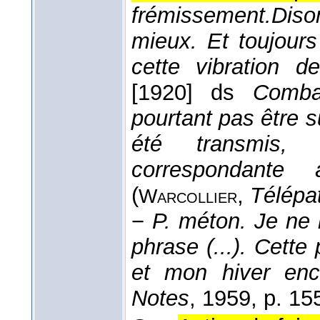
frémissement.
Dison
mieux. Et toujours
cette vibration de 
[1920] ds
Comba
pourtant pas être s
été transmis, 
correspondante 
(
,
Télépa
Warcollier
−
P. méton.
Je ne 
phrase (...). Cett
et mon hiver enc
Notes
, 1959
, p. 15