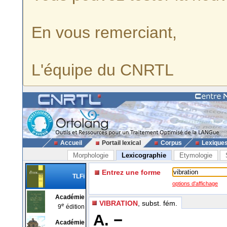
En vous remerciant,
L'équipe du CNRTL
Accueil
Portail lexical
Corpus
Lexique
Morphologie
Lexicographie
Etymologie
Entrez une forme
TLFi
options d'affichage
Académie
VIBRATION
, subst. fém.
e
9
édition
A. −
Académie