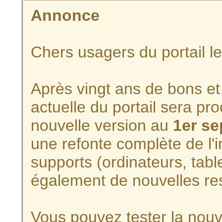
Annonce
Chers usagers du portail l
Après vingt ans de bons et 
actuelle du portail sera p
nouvelle version au
1er s
une refonte complète de l'i
supports (ordinateurs, tabl
également de nouvelles re
Vous pouvez tester la nouve