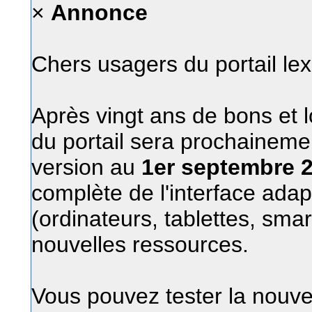
×
Annonce
Chers usagers du portail le
Après vingt ans de bons et l
du portail sera prochainem
version au
1er septembre 
complète de l'interface adap
(ordinateurs, tablettes, sma
nouvelles ressources.
Vous pouvez tester la nouvel