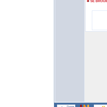
SE BROUI