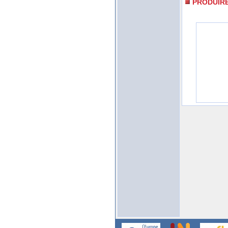
PRODUIR