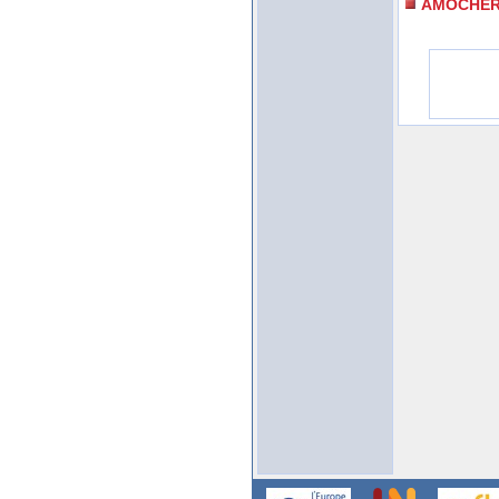
AMOCHE