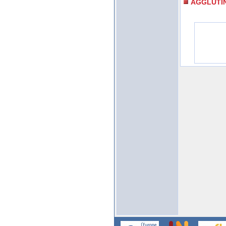
AGGLUTI