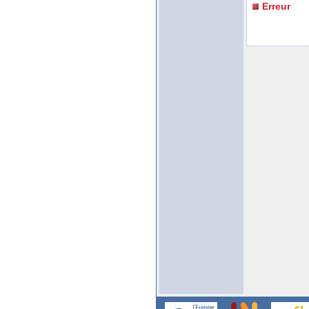
Erreur