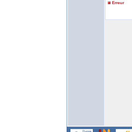
Erreur