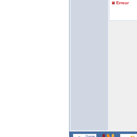
Erreur