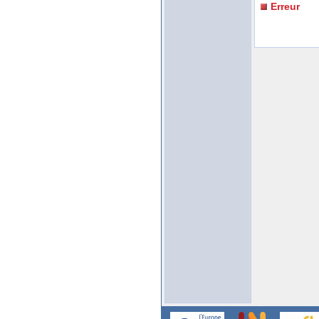
Erreur