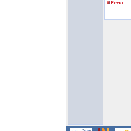
Erreur