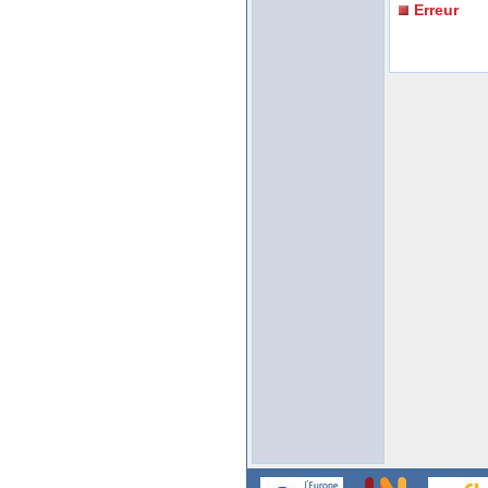
Erreur