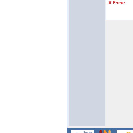
Erreur