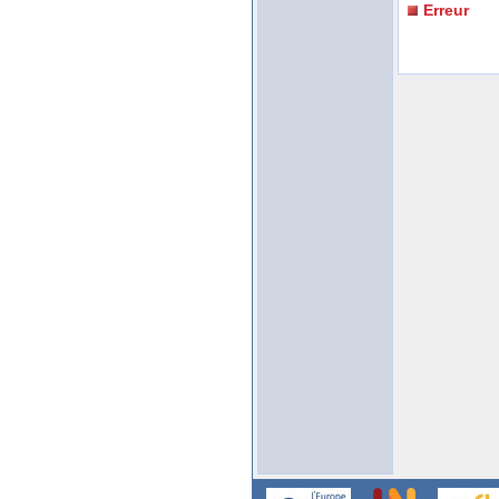
Erreur