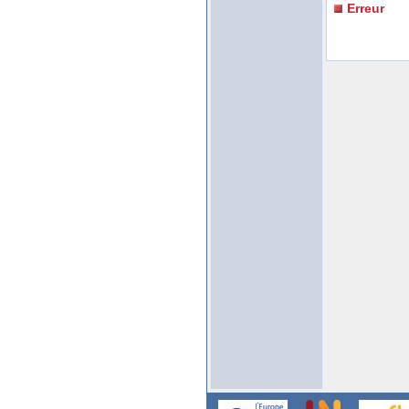
Erreur