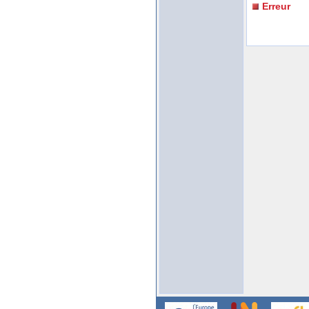
Erreur